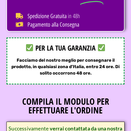
in 48h
Spedizione Gratuita
Pagamento alla Consegna
PER LA TUA GARANZIA
Facciamo del nostro meglio per consegnare il
prodotto, in qualsiasi zona d’Italia, entro 24 ore. Di
solito occorrono 48 ore.
COMPILA IL MODULO PER
EFFETTUARE L'ORDINE
Successivamente
verrai contattata da una nostra