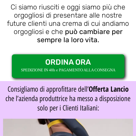
Ci siamo riusciti e oggi siamo più che
orgogliosi di presentare alle nostre
future clienti una crema di cui andiamo
orgogliosi e che
può cambiare per
sempre la loro vita.
ORDINA ORA
SPEDIZIONE IN 48h e PAGAMENTO ALLA CONSEGNA
Offerta Lancio
Consigliamo di approfittare dell’
che l’azienda produttrice ha messo a disposizione
solo per i Clienti Italiani: