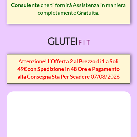
Consulente
che ti fornirà Assistenza in maniera
completamente
Gratuita.
Attenzione! L’
Offerta 2 al Prezzo di 1 a Soli
49€ con Spedizione in 48 Ore e Pagamento
alla Consegna Sta Per Scadere
07/08/2026