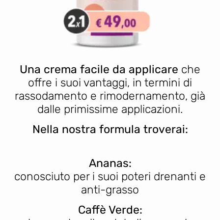
Una crema facile da applicare
che
offre i suoi vantaggi, in termini di
rassodamento e rimodernamento, già
dalle primissime applicazioni.
Nella nostra formula troverai:
Ananas:
conosciuto per i suoi poteri drenanti e
anti-grasso
Caffè Verde: