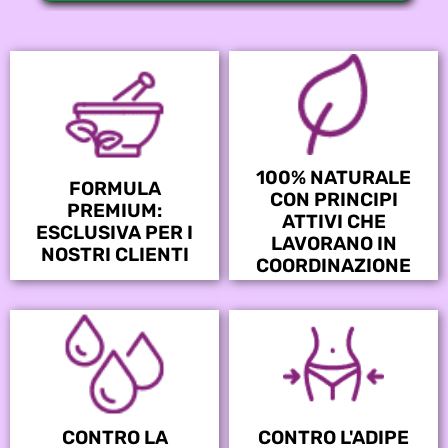
100% NATURALE
FORMULA
CON PRINCIPI
PREMIUM:
ATTIVI CHE
ESCLUSIVA PER I
LAVORANO IN
NOSTRI CLIENTI
COORDINAZIONE
CONTRO LA
CONTRO L'ADIPE