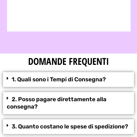
DOMANDE FREQUENTI
1. Quali sono i Tempi di Consegna?
2. Posso pagare direttamente alla
consegna?
3. Quanto costano le spese di spedizione?