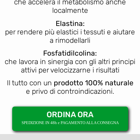
che accelera il metabolismo anche
localmente
Elastina:
per rendere più elastici i tessuti e aiutare
a rimodellarli
Fosfatidilcolina:
che lavora in sinergia con gli altri principi
attivi per velocizzarne i risultati
Il tutto con un
prodotto 100% naturale
e privo di controindicazioni.
ORDINA ORA
SPEDIZIONE IN 48h e PAGAMENTO ALLA CONSEGNA