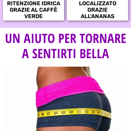
RITENZIONE IDRICA
LOCALIZZATO
GRAZIE AL CAFFÈ
GRAZIE
VERDE
ALL'ANANAS
UN AIUTO PER TORNARE
A SENTIRTI BELLA