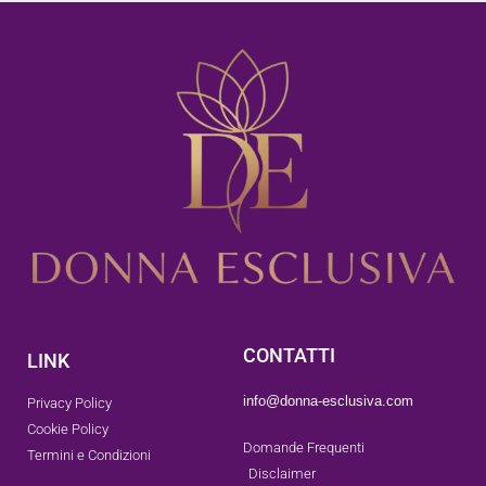
CONTATTI
LINK
info@donna-esclusiva.com
Privacy Policy
Cookie Policy
Domande Frequenti
Termini e Condizioni
Disclaimer