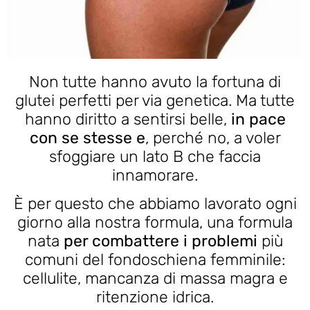
Non tutte hanno avuto la fortuna di
glutei perfetti per via genetica. Ma tutte
hanno diritto a sentirsi belle,
in pace
con se stesse e
, perché no, a voler
sfoggiare un lato B che faccia
innamorare.
È per questo che abbiamo lavorato ogni
giorno alla nostra formula, una formula
nata
per combattere i problemi
più
comuni del fondoschiena femminile:
cellulite, mancanza di massa magra e
ritenzione idrica.