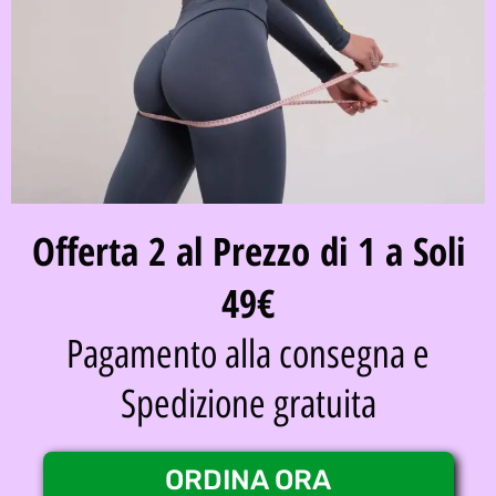
Offerta 2 al Prezzo di 1 a Soli
49€
Pagamento alla consegna e
Spedizione gratuita
ORDINA ORA