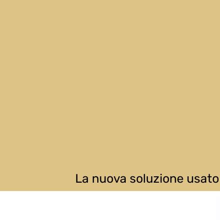
La nuova soluzione usato 