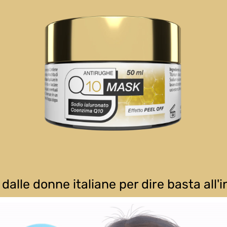
dalle donne italiane per dire basta all'