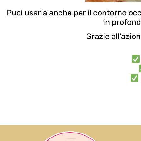
Puoi usarla anche per il contorno oc
in profond
Grazie all’azion