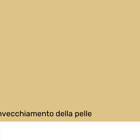
invecchiamento della pelle